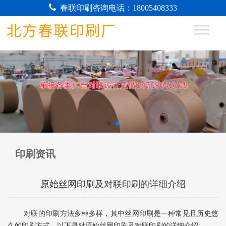
春联印刷咨询电话：18005408333
印刷资讯
原始丝网印刷及对联印刷的详细介绍
对联的印刷方法多种多样，其中丝网印刷是一种常见且历史悠
久的印刷方式。以下是对原始丝网印刷及对联印刷的详细介绍: